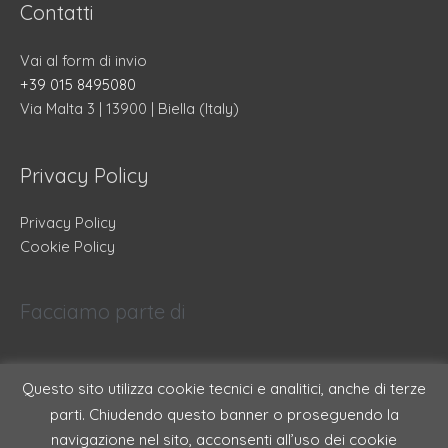
Contatti
Vai al form di invio
+39 015 8495080
Via Malta 3 | 13900 | Biella (Italy)
Privacy Policy
Privacy Policy
Cookie Policy
Facciamo parte di
Questo sito utilizza cookie tecnici e analitici, anche di terze
parti. Chiudendo questo banner o proseguendo la
navigazione nel sito, acconsenti all’uso dei cookie