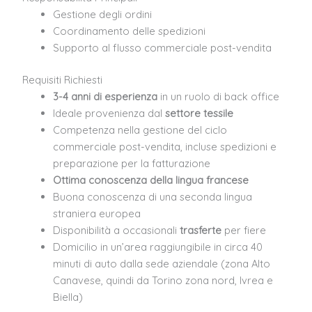
Gestione degli ordini
Coordinamento delle spedizioni
Supporto al flusso commerciale post-vendita
Requisiti Richiesti
3-4 anni di esperienza
in un ruolo di back office
Ideale provenienza dal
settore tessile
Competenza nella gestione del ciclo
commerciale post-vendita, incluse spedizioni e
preparazione per la fatturazione
Ottima conoscenza della lingua francese
Buona conoscenza di una seconda lingua
straniera europea
Disponibilità a occasionali
trasferte
per fiere
Domicilio in un’area raggiungibile in circa 40
minuti di auto dalla sede aziendale (zona Alto
Canavese, quindi da Torino zona nord, Ivrea e
Biella)