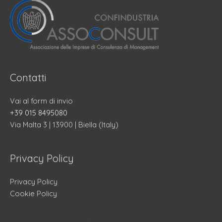
Contatti
Vai al form di invio
+39 015 8495080
Via Malta 3 | 13900 | Biella (Italy)
Privacy Policy
Privacy Policy
Cookie Policy